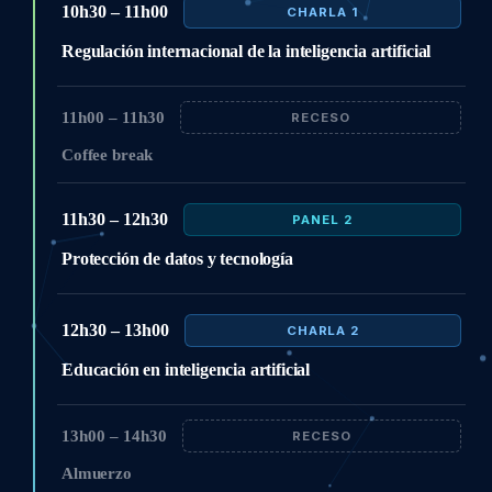
10h30 – 11h00
CHARLA 1
Regulación internacional de la inteligencia artificial
11h00 – 11h30
RECESO
Coffee break
11h30 – 12h30
PANEL 2
Protección de datos y tecnología
12h30 – 13h00
CHARLA 2
Educación en inteligencia artificial
13h00 – 14h30
RECESO
Almuerzo