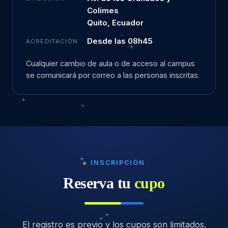
Colimes
Quito, Ecuador
Desde las 08h45
ACREDITACIÓN
Cualquier cambio de aula o de acceso al campus
se comunicará por correo a las personas inscritas.
INSCRIPCIÓN
Reserva tu
cupo
El registro es previo y los cupos son limitados.