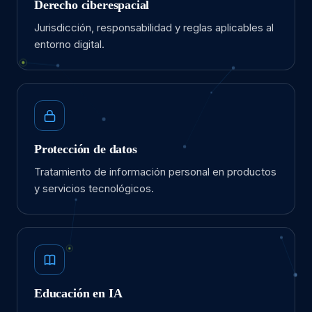
Derecho ciberespacial
Jurisdicción, responsabilidad y reglas aplicables al
entorno digital.
Protección de datos
Tratamiento de información personal en productos
y servicios tecnológicos.
Educación en IA