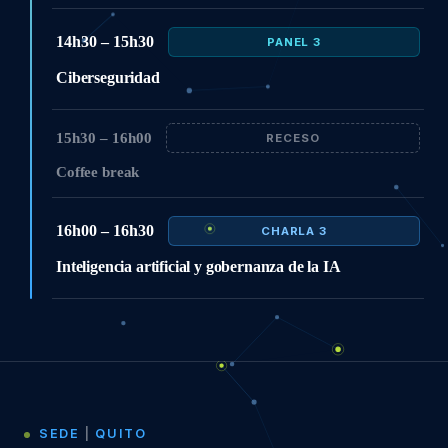
14h30 – 15h30
PANEL 3
Ciberseguridad
15h30 – 16h00
RECESO
Coffee break
16h00 – 16h30
CHARLA 3
Inteligencia artificial y gobernanza de la IA
SEDE
|
QUITO