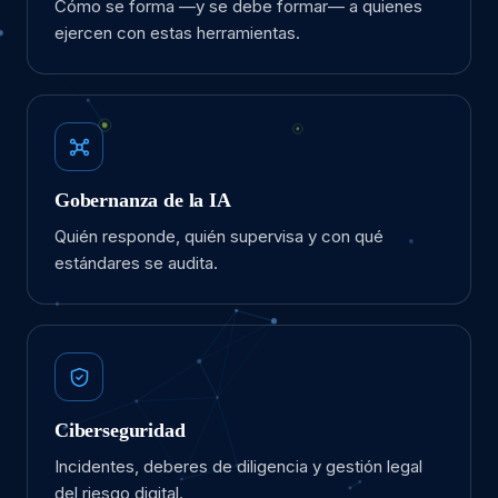
Cómo se forma —y se debe formar— a quienes
ejercen con estas herramientas.
Gobernanza de la IA
Quién responde, quién supervisa y con qué
estándares se audita.
Ciberseguridad
Incidentes, deberes de diligencia y gestión legal
del riesgo digital.