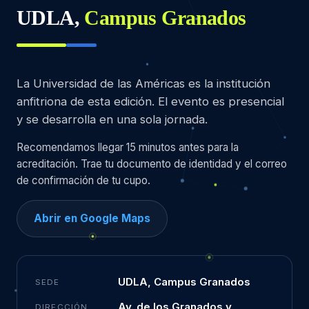
UDLA,
Campus Granados
La Universidad de las Américas es la institución
anfitriona de esta edición. El evento es presencial
y se desarrolla en una sola jornada.
Recomendamos llegar 15 minutos antes para la
acreditación. Trae tu documento de identidad y el correo
de confirmación de tu cupo.
Abrir en Google Maps
UDLA, Campus Granados
SEDE
Av. de los Granados y
DIRECCIÓN