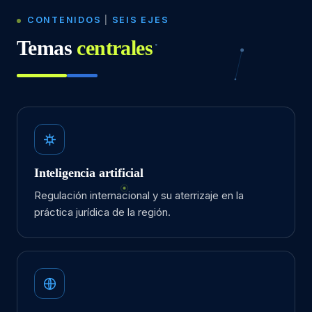
CONTENIDOS
|
SEIS EJES
Temas
centrales
Inteligencia artificial
Regulación internacional y su aterrizaje en la
práctica jurídica de la región.