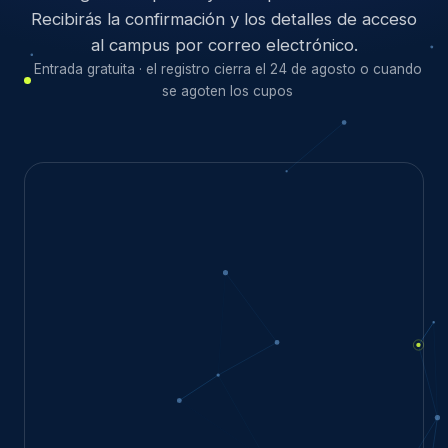
Recibirás la confirmación y los detalles de acceso
al campus por correo electrónico.
Entrada gratuita · el registro cierra el 24 de agosto o cuando
se agoten los cupos