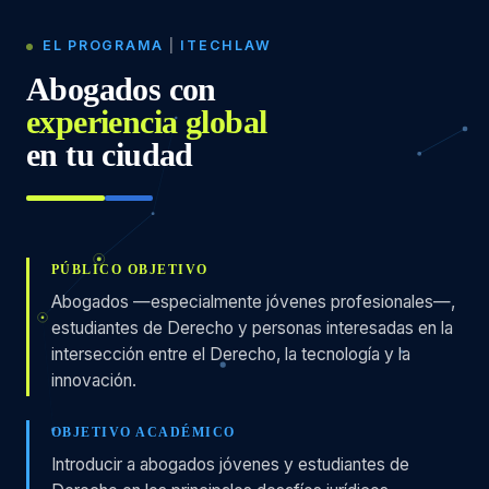
EL PROGRAMA
|
ITECHLAW
Abogados con
experiencia global
en tu ciudad
PÚBLICO OBJETIVO
Abogados —especialmente jóvenes profesionales—,
estudiantes de Derecho y personas interesadas en la
intersección entre el Derecho, la tecnología y la
innovación.
OBJETIVO ACADÉMICO
Introducir a abogados jóvenes y estudiantes de