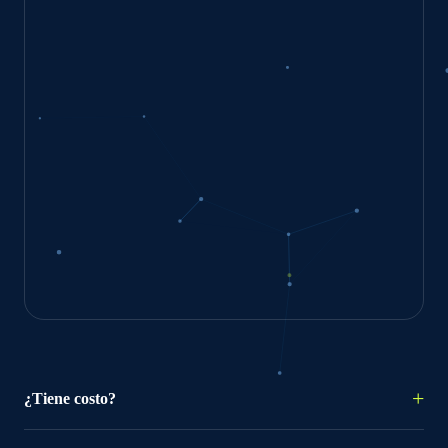
¿Tiene costo?