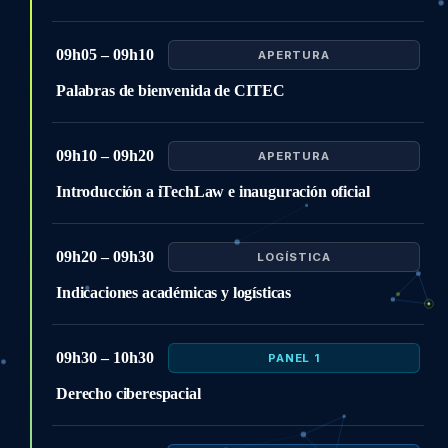
09h05 – 09h10
APERTURA
Palabras de bienvenida de CITEC
09h10 – 09h20
APERTURA
Introducción a iTechLaw e inauguración oficial
09h20 – 09h30
LOGÍSTICA
Indicaciones académicas y logísticas
09h30 – 10h30
PANEL 1
Derecho ciberespacial