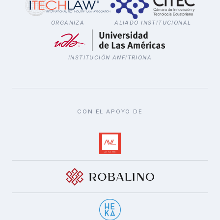
ORGANIZA
ALIADO INSTITUCIONAL
INSTITUCIÓN ANFITRIONA
CON EL APOYO DE