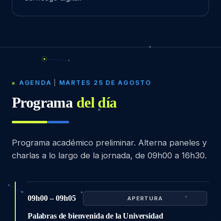
AGENDA
|
MARTES 25 DE AGOSTO
Programa
del día
Programa académico preliminar. Alterna paneles y
charlas a lo largo de la jornada, de 09h00 a 16h30.
09h00 – 09h05
APERTURA
Palabras de bienvenida de la Universidad