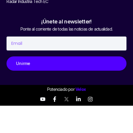
Radar Industria Tech EC
¡Únete al newsletter!
Ponte al corriente de todas las noticias de actualidad.
Unirme
Potenciado por
Velox