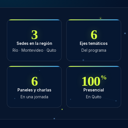
3
6
Sedes en la región
Ejes temáticos
Río · Montevideo · Quito
Del programa
6
100
%
Paneles y charlas
Presencial
En una jornada
En Quito