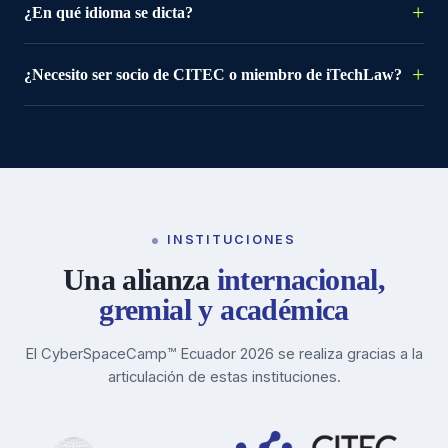
¿En qué idioma se dicta?
¿Necesito ser socio de CITEC o miembro de iTechLaw?
INSTITUCIONES
Una alianza
internacional,
gremial y académica
El CyberSpaceCamp™ Ecuador 2026 se realiza gracias a la
articulación de estas instituciones.