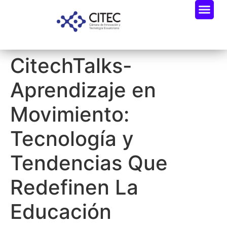
CitechTalks-
Aprendizaje en
Movimiento:
Tecnología y
Tendencias Que
Redefinen La
Educación