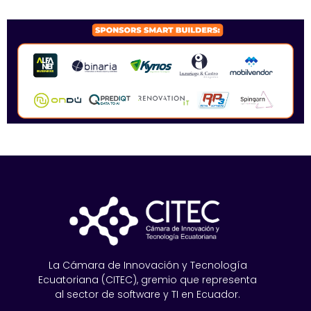
SPONSORS 2026
La Cámara de Innovación y Tecnología
Ecuatoriana (CITEC), gremio que representa
al sector de software y TI en Ecuador.