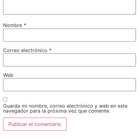
Nombre
*
Correo electrónico
*
Web
Guarda mi nombre, correo electrónico y web en este
navegador para la próxima vez que comente.