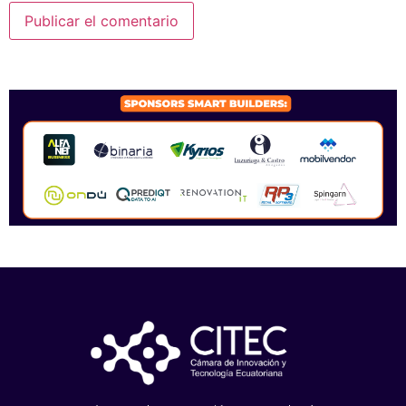
SPONSORS 2026