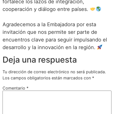
fortalece los lazos de integración,
cooperación y diálogo entre países.
Agradecemos a la Embajadora por esta
invitación que nos permite ser parte de
encuentros clave para seguir impulsando el
desarrollo y la innovación en la región.
Deja una respuesta
Tu dirección de correo electrónico no será publicada.
Los campos obligatorios están marcados con
*
Comentario
*