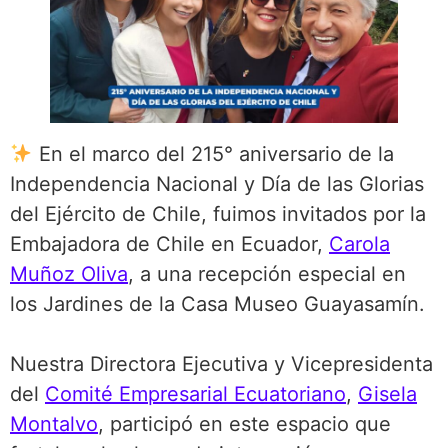
En el marco del 215° aniversario de la
Independencia Nacional y Día de las Glorias
del Ejército de Chile, fuimos invitados por la
Embajadora de Chile en Ecuador,
Carola
Muñoz Oliva
, a una recepción especial en
los Jardines de la Casa Museo Guayasamín.
Nuestra Directora Ejecutiva y Vicepresidenta
del
Comité Empresarial Ecuatoriano
,
Gisela
Montalvo
, participó en este espacio que