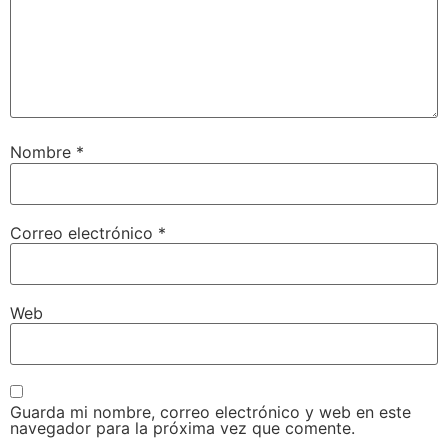
Nombre
*
Correo electrónico
*
Web
Guarda mi nombre, correo electrónico y web en este
navegador para la próxima vez que comente.