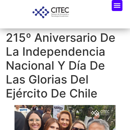
215º Aniversario De
La Independencia
Nacional Y Día De
Las Glorias Del
Ejército De Chile