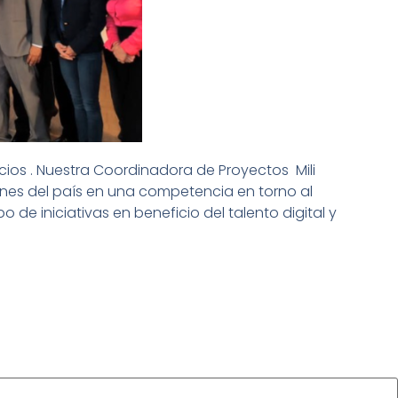
ios . Nuestra Coordinadora de Proyectos Mili
ones del país en una competencia en torno al
de iniciativas en beneficio del talento digital y