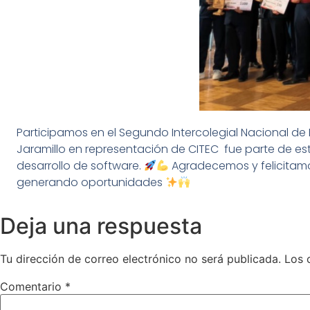
Participamos en el Segundo Intercolegial Nacional de
Jaramillo en representación de CITEC fue parte de es
desarrollo de software.
Agradecemos y felicitamos 
generando oportunidades
Deja una respuesta
Tu dirección de correo electrónico no será publicada.
Los 
Comentario
*