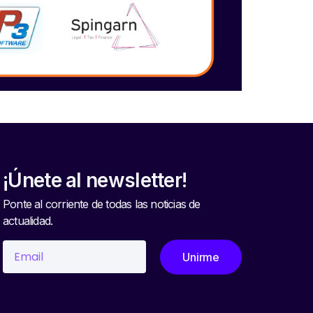
¡Únete al newsletter!
Ponte al corriente de todas las noticias de
actualidad.
Unirme