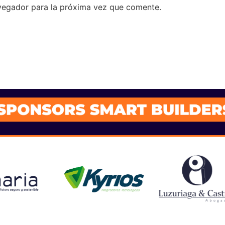
vegador para la próxima vez que comente.
SPONSORS 202