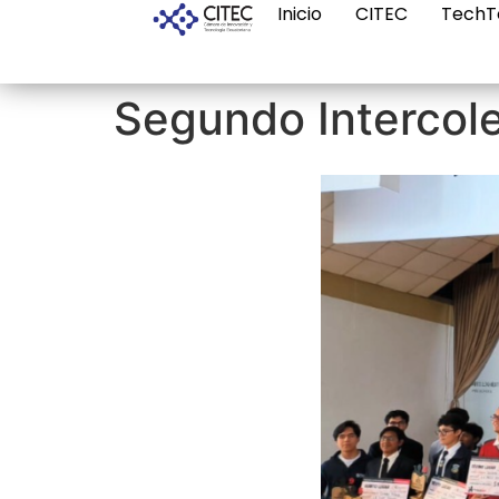
Inicio
CITEC
TechT
Segundo Intercole