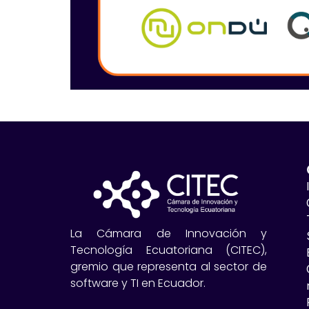
La Cámara de Innovación y
Tecnología Ecuatoriana (CITEC),
gremio que representa al sector de
software y TI en Ecuador.