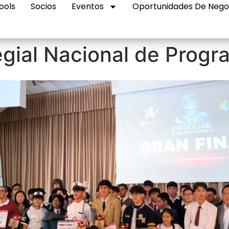
ools
Socios
Eventos
Oportunidades De Nego
gial Nacional de Progr