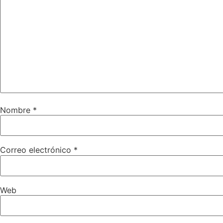
Nombre
*
Correo electrónico
*
Web