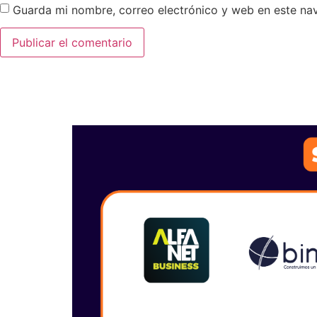
Guarda mi nombre, correo electrónico y web en este na