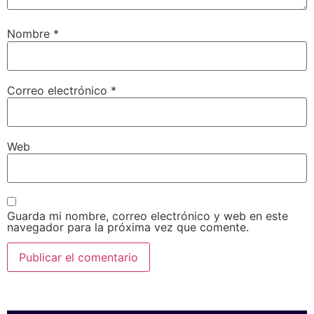
Nombre
*
Correo electrónico
*
Web
Guarda mi nombre, correo electrónico y web en este
navegador para la próxima vez que comente.
SPONSORS 2026