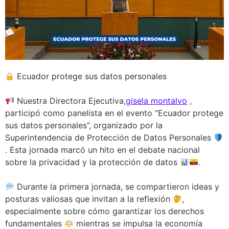
Ecuador protege sus datos personales
Nuestra Directora Ejecutiva,
gisela montalvo
,
participó como panelista en el evento “Ecuador protege
sus datos personales”, organizado por la
Superintendencia de Protección de Datos Personales
. Esta jornada marcó un hito en el debate nacional
sobre la privacidad y la protección de datos
.
Durante la primera jornada, se compartieron ideas y
posturas valiosas que invitan a la reflexión
,
especialmente sobre cómo garantizar los derechos
fundamentales
mientras se impulsa la economía