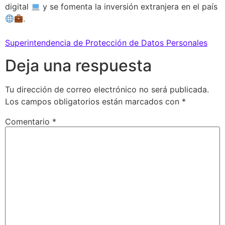
digital
y se fomenta la inversión extranjera en el país
.
Superintendencia de Protección de Datos Personales
Deja una respuesta
Tu dirección de correo electrónico no será publicada.
Los campos obligatorios están marcados con
*
Comentario
*