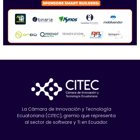
La Cámara de Innovación y Tecnología
Ecuatoriana (CITEC), gremio que representa
al sector de software y TI en Ecuador.