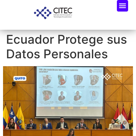
Ecuador Protege sus
Datos Personales