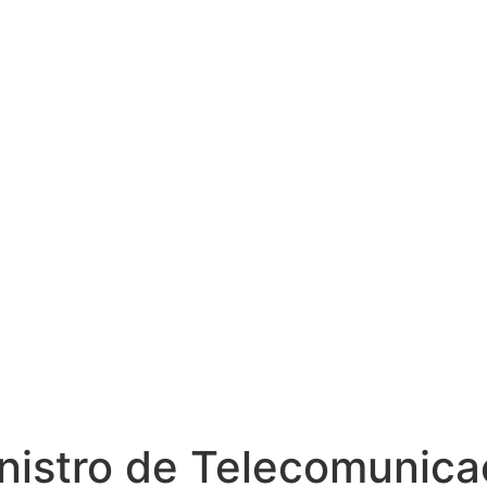
nistro de Telecomunicac