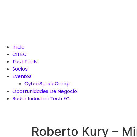
Inicio
CITEC
TechTools
Socios
Eventos
CyberSpaceCamp
Oportunidades De Negocio
Radar Industria Tech EC
Roberto Kury – Mi