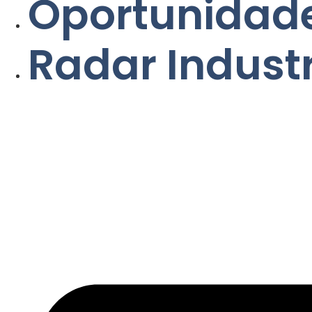
Oportunidade
Radar Indust