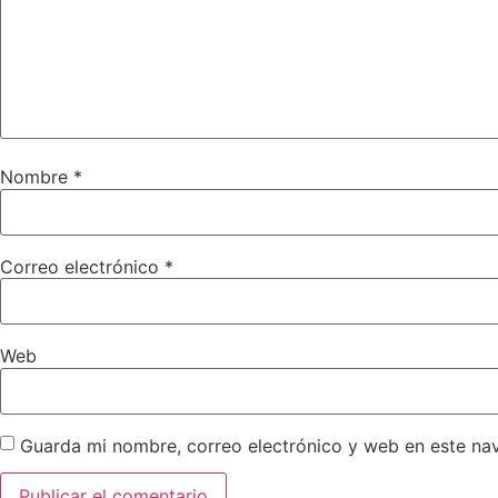
Nombre
*
Correo electrónico
*
Web
Guarda mi nombre, correo electrónico y web en este na