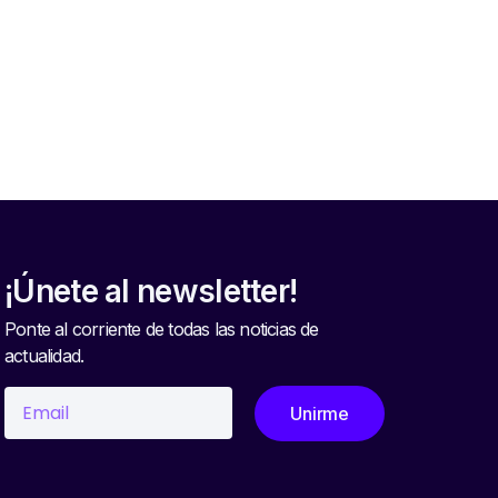
6
¡Únete al newsletter!
Ponte al corriente de todas las noticias de
actualidad.
Unirme