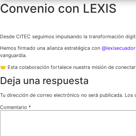
Convenio con LEXIS
Desde CITEC seguimos impulsando la transformación digital
Hemos firmado una alianza estratégica con
@lexisecuador
vanguardia.
🤝 Esta colaboración fortalece nuestra misión de conectar 
Deja una respuesta
Tu dirección de correo electrónico no será publicada.
Los 
Comentario
*