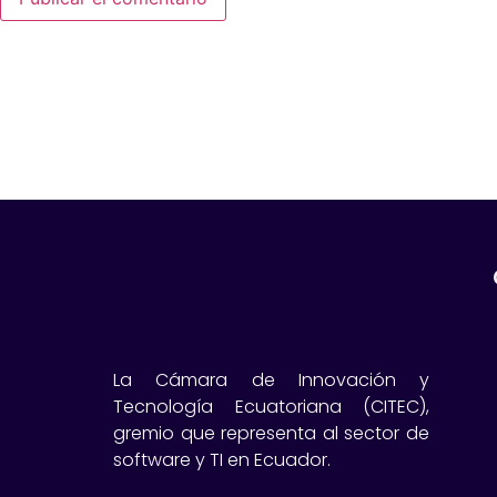
La Cámara de Innovación y
Tecnología Ecuatoriana (CITEC),
gremio que representa al sector de
software y TI en Ecuador.