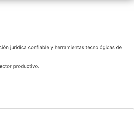
ón jurídica confiable y herramientas tecnológicas de
ector productivo.