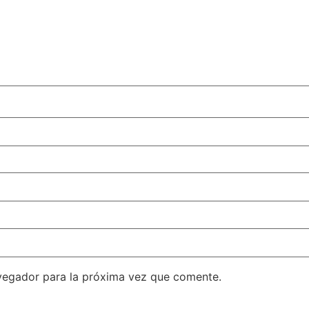
vegador para la próxima vez que comente.