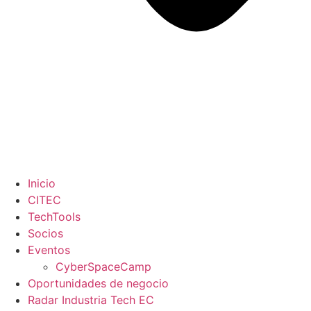
Inicio
CITEC
TechTools
Socios
Eventos
CyberSpaceCamp
Oportunidades de negocio
Radar Industria Tech EC