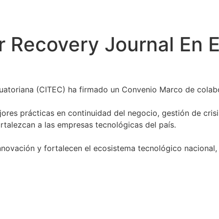
r Recovery Journal En 
uatoriana (CITEC) ha firmado un Convenio Marco de colab
ores prácticas en continuidad del negocio, gestión de crisis
rtalezcan a las empresas tecnológicas del país.
nnovación y fortalecen el ecosistema tecnológico nacional