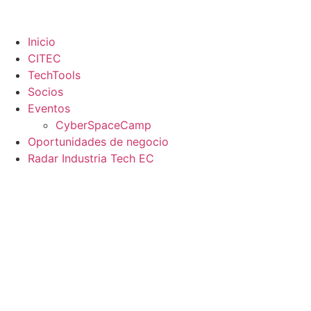
Inicio
CITEC
TechTools
Socios
Eventos
CyberSpaceCamp
Oportunidades de negocio
Radar Industria Tech EC