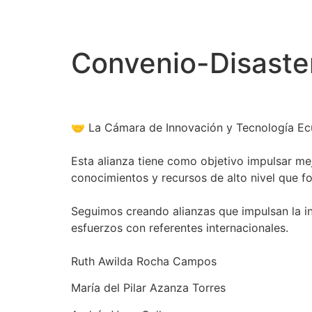
Convenio-Disaste
🤝 La Cámara de Innovación y Tecnología Ec
Esta alianza tiene como objetivo impulsar mej
conocimientos y recursos de alto nivel que fo
Seguimos creando alianzas que impulsan la i
esfuerzos con referentes internacionales.
Ruth Awilda Rocha Campos
María del Pilar Azanza Torres