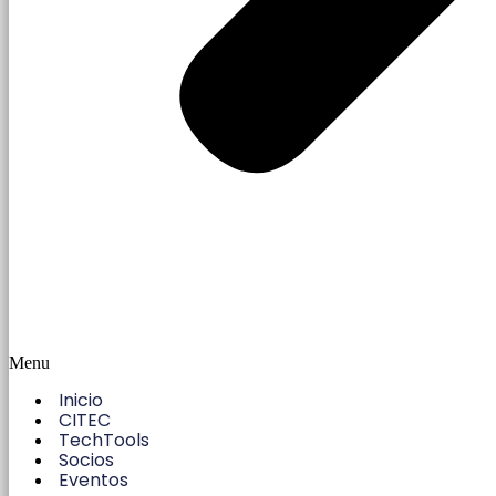
Menu
Inicio
CITEC
TechTools
Socios
Eventos