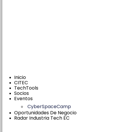
Inicio
CITEC
TechTools
Socios
Eventos
CyberSpaceCamp
Oportunidades De Negocio
Radar Industria Tech EC