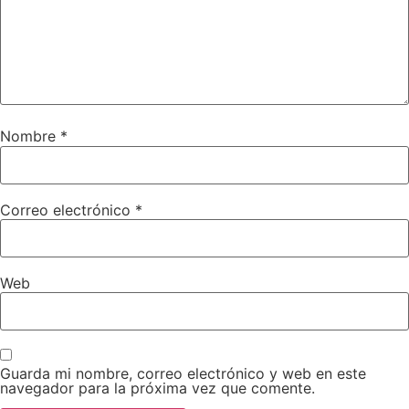
Nombre
*
Correo electrónico
*
Web
Guarda mi nombre, correo electrónico y web en este
navegador para la próxima vez que comente.