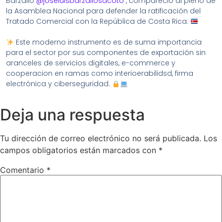
Barzallo
@joseluisbarzallosacoto
, compareció al pleno de
la Asamblea Nacional para defender la ratificación del
Tratado Comercial con la República de Costa Rica.
Este moderno instrumento es de suma importancia
para el sector por sus componentes de exportación sin
aranceles de servicios digitales, e-commerce y
cooperacion en ramas como interioerabilidsd, firma
electrónica y ciberseguridad.
Deja una respuesta
Tu dirección de correo electrónico no será publicada.
Los
campos obligatorios están marcados con
*
Comentario
*