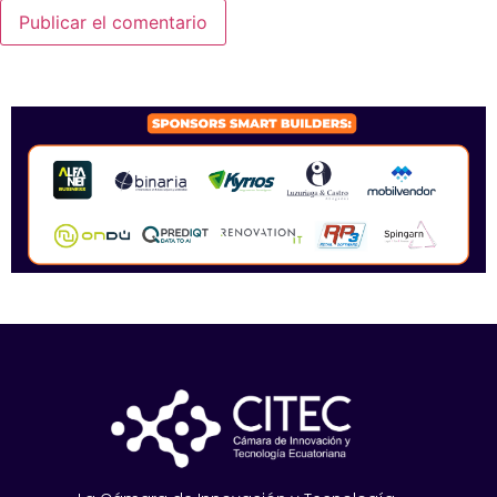
SPONSORS 2026