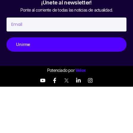
¡Únete al newsletter!
Ponte al corriente de todas las noticias de actualidad.
Unirme
Potenciado por
Velox