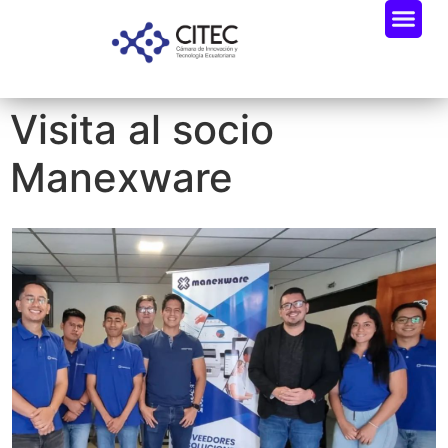
Visita al socio
Manexware