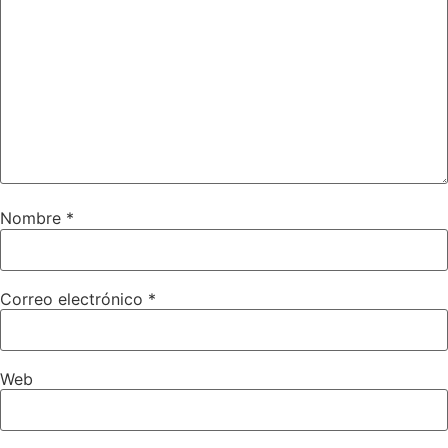
Nombre
*
Correo electrónico
*
Web