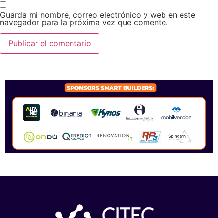
Guarda mi nombre, correo electrónico y web en este
navegador para la próxima vez que comente.
SPONSORS 2026