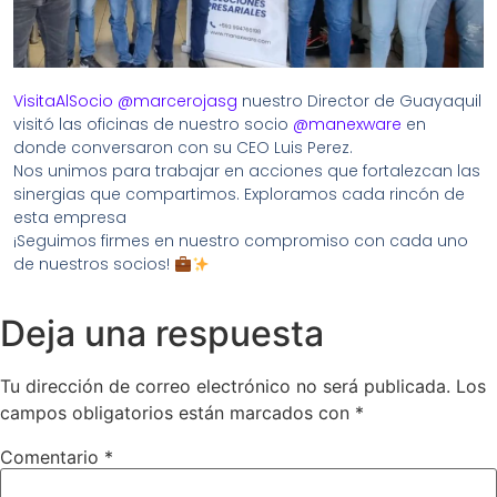
VisitaAlSocio
@marcerojasg
nuestro Director de Guayaquil
visitó las oficinas de nuestro socio
@manexware
en
donde conversaron con su CEO Luis Perez.
Nos unimos para trabajar en acciones que fortalezcan las
sinergias que compartimos. Exploramos cada rincón de
esta empresa
¡Seguimos firmes en nuestro compromiso con cada uno
de nuestros socios!
Deja una respuesta
Tu dirección de correo electrónico no será publicada.
Los
campos obligatorios están marcados con
*
Comentario
*