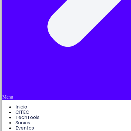
Menu
Inicio
CITEC
TechTools
Socios
Eventos