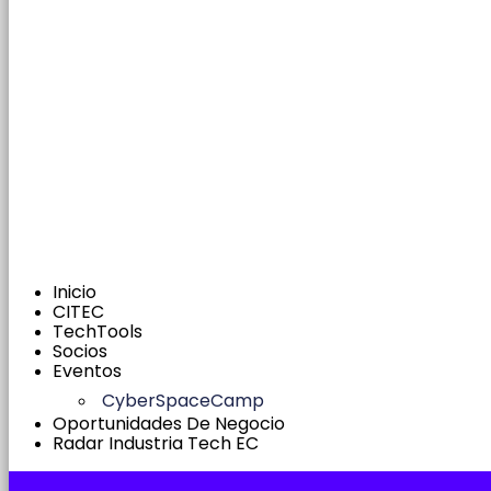
Inicio
CITEC
TechTools
Socios
Eventos
CyberSpaceCamp
Oportunidades De Negocio
Radar Industria Tech EC