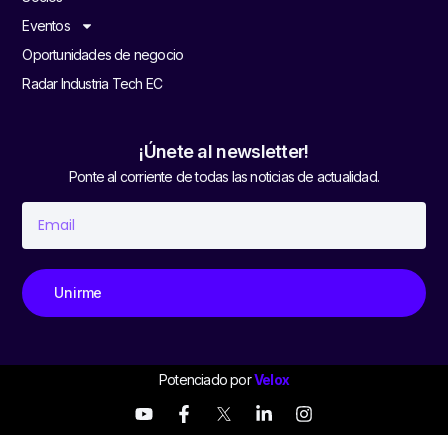
Eventos
Oportunidades de negocio
Radar Industria Tech EC
¡Únete al newsletter!
Ponte al corriente de todas las noticias de actualidad.
Unirme
Potenciado por
Velox