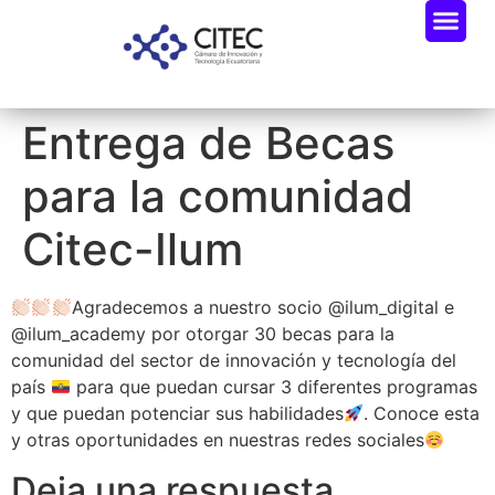
Entrega de Becas
para la comunidad
Citec-Ilum
Agradecemos a nuestro socio @ilum_digital e
@ilum_academy por otorgar 30 becas para la
comunidad del sector de innovación y tecnología del
país
para que puedan cursar 3 diferentes programas
y que puedan potenciar sus habilidades
. Conoce esta
y otras oportunidades en nuestras redes sociales
Deja una respuesta