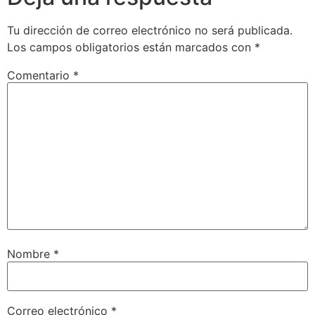
Tu dirección de correo electrónico no será publicada.
Los campos obligatorios están marcados con
*
Comentario
*
Nombre
*
Correo electrónico
*