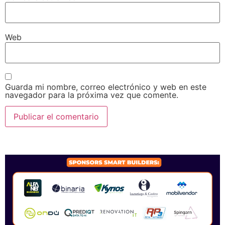
Web
Guarda mi nombre, correo electrónico y web en este
navegador para la próxima vez que comente.
SPONSORS 2026