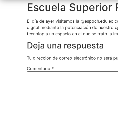
Escuela Superior 
El día de ayer visitamos la @espoch.edu.ec c
digital mediante la potenciación de nuestro 
tecnología un espacio en el que se trató la i
Deja una respuesta
Tu dirección de correo electrónico no será pu
Comentario
*