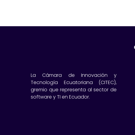
La Cámara de Innovación y
Tecnología Ecuatoriana (CITEC),
gremio que representa al sector de
software y TI en Ecuador.