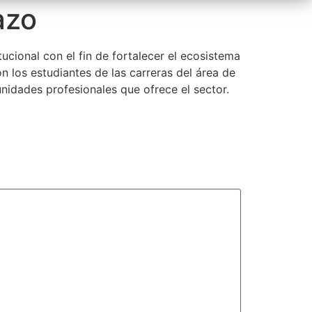
azo
cional con el fin de fortalecer el ecosistema
 los estudiantes de las carreras del área de
unidades profesionales que ofrece el sector.