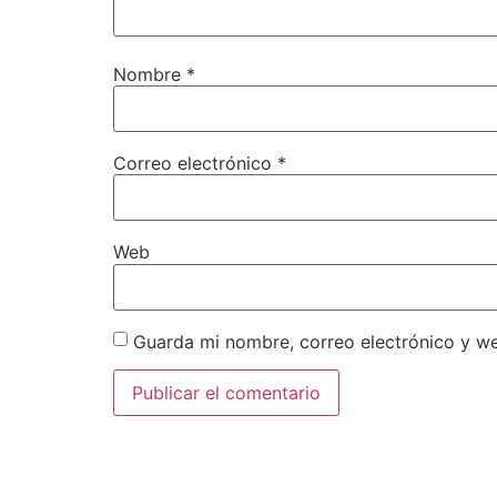
Nombre
*
Correo electrónico
*
Web
Guarda mi nombre, correo electrónico y w