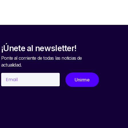
¡Únete al newsletter!
Ponte al corriente de todas las noticias de
actualidad.
Unirme