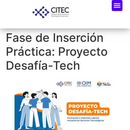
Fase de Inserción
Práctica: Proyecto
Desafía-Tech