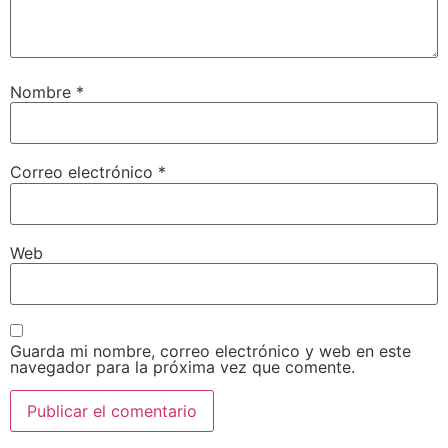
Nombre
*
Correo electrónico
*
Web
Guarda mi nombre, correo electrónico y web en este
navegador para la próxima vez que comente.