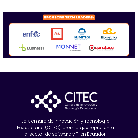
SPONSORS 2026
La Cámara de Innovación y Tecnología
Ecuatoriana (CITEC), gremio que representa
al sector de software y TI en Ecuador.