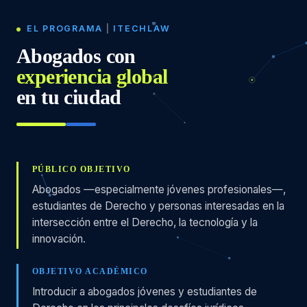
EL PROGRAMA
|
ITECHLAW
Abogados con
experiencia global
en tu ciudad
PÚBLICO OBJETIVO
Abogados —especialmente jóvenes profesionales—,
estudiantes de Derecho y personas interesadas en la
intersección entre el Derecho, la tecnología y la
innovación.
OBJETIVO ACADÉMICO
Introducir a abogados jóvenes y estudiantes de