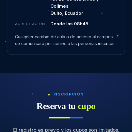
Colimes
Quito, Ecuador
Desde las 08h45
ACREDITACIÓN
Cualquier cambio de aula o de acceso al campus
se comunicará por correo a las personas inscritas.
INSCRIPCIÓN
Reserva tu
cupo
El registro es previo y los cupos son limitados.