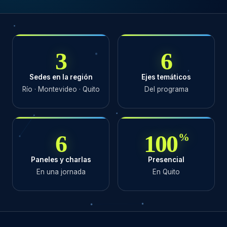
3
6
Sedes en la región
Ejes temáticos
Río · Montevideo · Quito
Del programa
6
100
%
Paneles y charlas
Presencial
En una jornada
En Quito