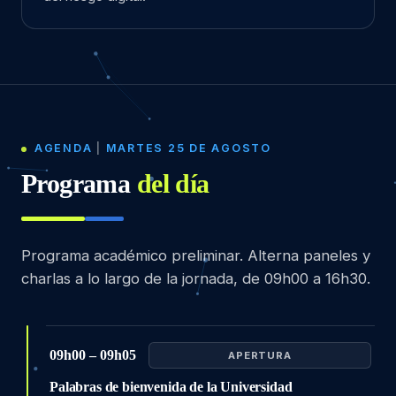
AGENDA
|
MARTES 25 DE AGOSTO
Programa
del día
Programa académico preliminar. Alterna paneles y
charlas a lo largo de la jornada, de 09h00 a 16h30.
09h00 – 09h05
APERTURA
Palabras de bienvenida de la Universidad