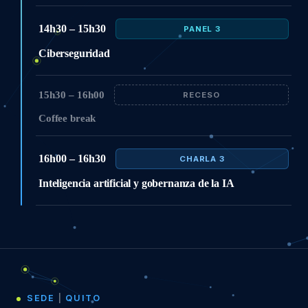
14h30 – 15h30
PANEL 3
Ciberseguridad
15h30 – 16h00
RECESO
Coffee break
16h00 – 16h30
CHARLA 3
Inteligencia artificial y gobernanza de la IA
SEDE
|
QUITO