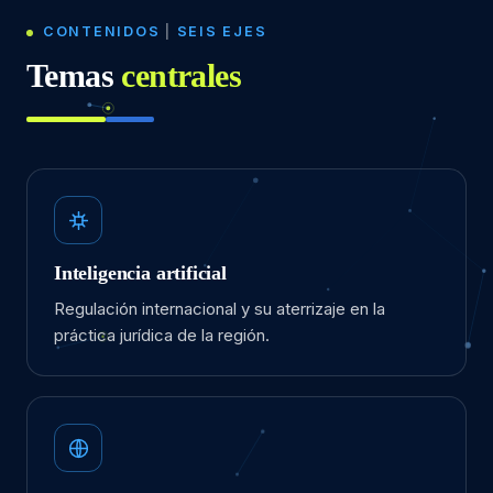
CONTENIDOS
|
SEIS EJES
Temas
centrales
Inteligencia artificial
Regulación internacional y su aterrizaje en la
práctica jurídica de la región.