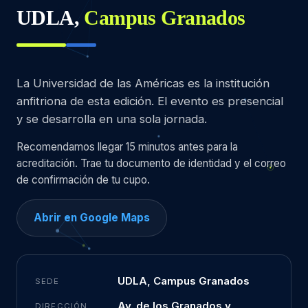
UDLA,
Campus Granados
La Universidad de las Américas es la institución
anfitriona de esta edición. El evento es presencial
y se desarrolla en una sola jornada.
Recomendamos llegar 15 minutos antes para la
acreditación. Trae tu documento de identidad y el correo
de confirmación de tu cupo.
Abrir en Google Maps
UDLA, Campus Granados
SEDE
Av. de los Granados y
DIRECCIÓN