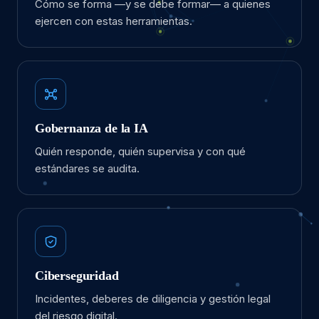
Cómo se forma —y se debe formar— a quienes
ejercen con estas herramientas.
Gobernanza de la IA
Quién responde, quién supervisa y con qué
estándares se audita.
Ciberseguridad
Incidentes, deberes de diligencia y gestión legal
del riesgo digital.