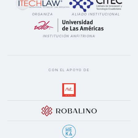
ORGANIZA
ALIADO INSTITUCIONAL
INSTITUCIÓN ANFITRIONA
CON EL APOYO DE