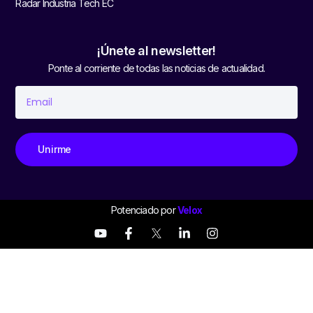
Radar Industria Tech EC
¡Únete al newsletter!
Ponte al corriente de todas las noticias de actualidad.
Unirme
Potenciado por
Velox