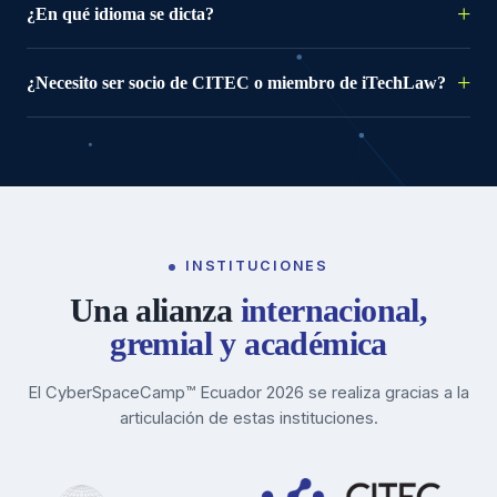
¿En qué idioma se dicta?
¿Necesito ser socio de CITEC o miembro de iTechLaw?
INSTITUCIONES
Una alianza
internacional,
gremial y académica
El CyberSpaceCamp™ Ecuador 2026 se realiza gracias a la
articulación de estas instituciones.