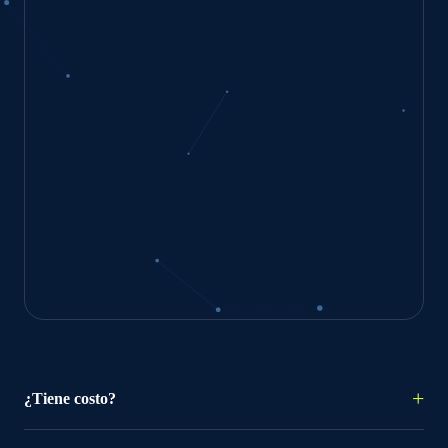
¿Tiene costo?