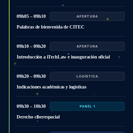
09h05 – 09h10
APERTURA
Palabras de bienvenida de CITEC
09h10 – 09h20
APERTURA
Introducción a iTechLaw e inauguración oficial
09h20 – 09h30
LOGÍSTICA
Indicaciones académicas y logísticas
09h30 – 10h30
PANEL 1
Derecho ciberespacial