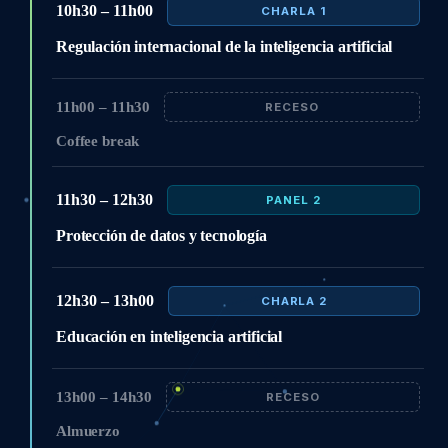
10h30 – 11h00
CHARLA 1
Regulación internacional de la inteligencia artificial
11h00 – 11h30
RECESO
Coffee break
11h30 – 12h30
PANEL 2
Protección de datos y tecnología
12h30 – 13h00
CHARLA 2
Educación en inteligencia artificial
13h00 – 14h30
RECESO
Almuerzo