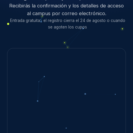
Recibirás la confirmación y los detalles de acceso
al campus por correo electrónico.
Entrada gratuita · el registro cierra el 24 de agosto o cuando
se agoten los cupos