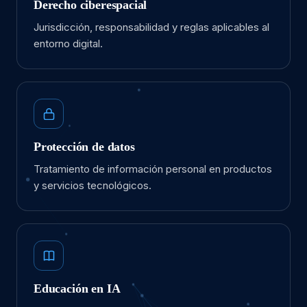
Derecho ciberespacial
Jurisdicción, responsabilidad y reglas aplicables al
entorno digital.
Protección de datos
Tratamiento de información personal en productos
y servicios tecnológicos.
Educación en IA