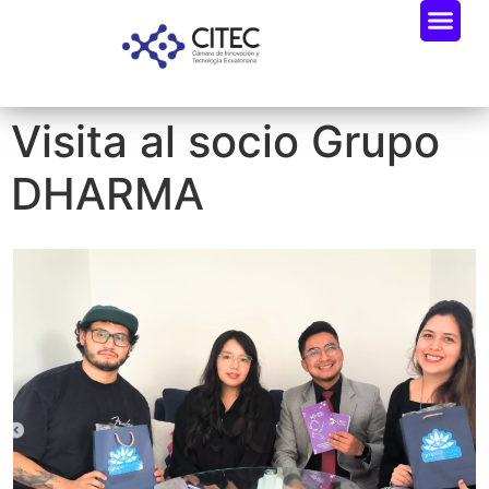
Visita al socio Grupo
DHARMA