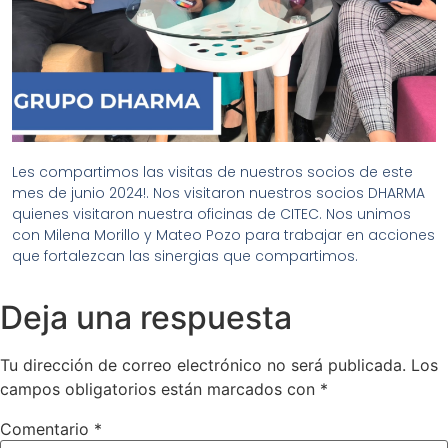
Les compartimos las visitas de nuestros socios de este
mes de junio 2024!. N
os visitaron nuestros socios DHARMA
quienes visitaron nuestra oficinas de CITEC. Nos unimos
con Milena Morillo y Mateo Pozo para trabajar en acciones
que fortalezcan las sinergias que compartimos.
Deja una respuesta
Tu dirección de correo electrónico no será publicada.
Los
campos obligatorios están marcados con
*
Comentario
*