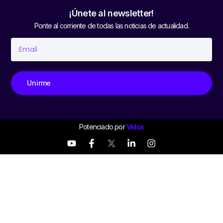
¡Únete al newsletter!
Ponte al corriente de todas las noticias de actualidad.
Unirme
Potenciado por
Velox