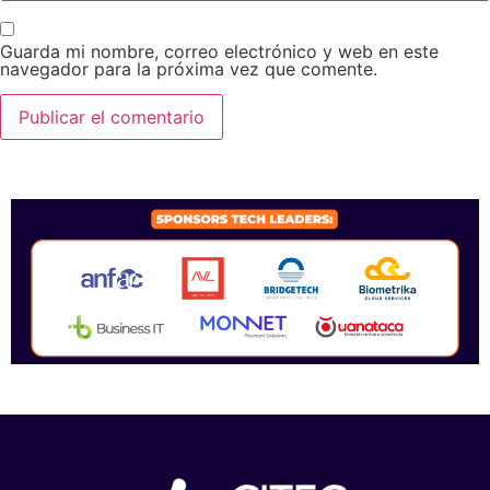
Guarda mi nombre, correo electrónico y web en este
navegador para la próxima vez que comente.
SPONSORS 2026