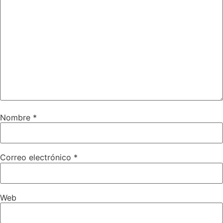
Nombre
*
Correo electrónico
*
Web