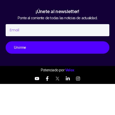
¡Únete al newsletter!
Ponte al corriente de todas las noticias de actualidad.
Unirme
Potenciado por
Velox