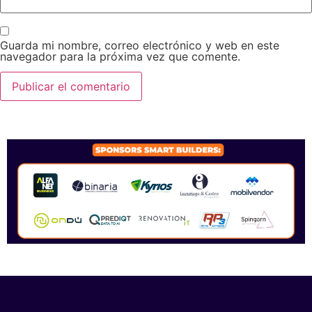
Guarda mi nombre, correo electrónico y web en este
navegador para la próxima vez que comente.
SPONSORS 2026