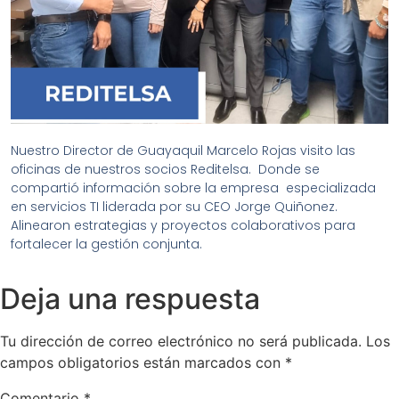
Nuestro Director de Guayaquil Marcelo Rojas visito las
oficinas de nuestros socios Reditelsa. Donde se
compartió información sobre la empresa
especializada
en servicios TI
liderada por su CEO Jorge Quiñonez.
Alinearon estrategias y proyectos colaborativos para
fortalecer la gestión conjunta.
Deja una respuesta
Tu dirección de correo electrónico no será publicada.
Los
campos obligatorios están marcados con
*
Comentario
*