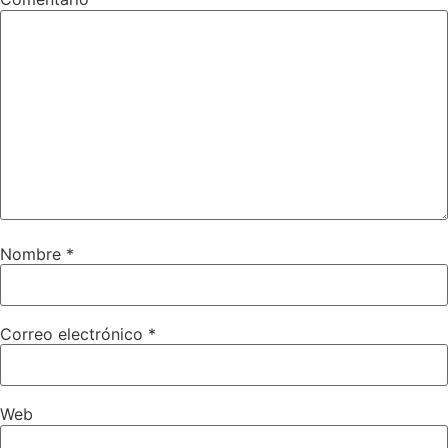
Nombre
*
Correo electrónico
*
Web