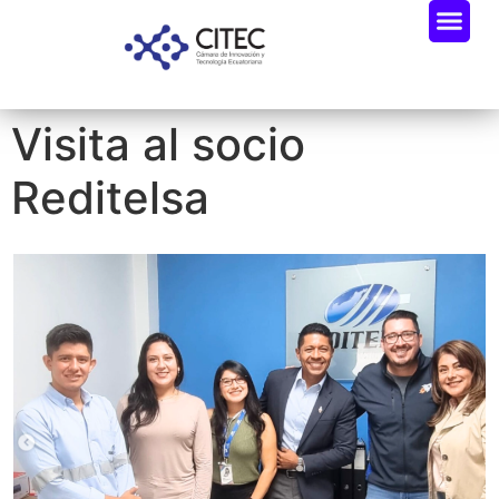
Visita al socio
Reditelsa