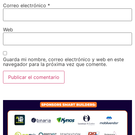
Correo electrónico
*
Web
Guarda mi nombre, correo electrónico y web en este
navegador para la próxima vez que comente.
SPONSORS 2026