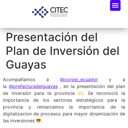
Presentación del
Plan de Inversión del
Guayas
Acompañamos a
@corpei_ecuador
y a
la
@prefecturadelguayas
, en la presentación del plan
de inversión para la provincia
. Se reconoció la
importancia de los sectores estratégicos para la
provincia y remarcamos la importancia de la
digitalizacion de procesos para mayor dinamización de
las inversiones
.