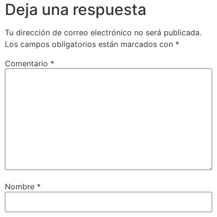
Deja una respuesta
Tu dirección de correo electrónico no será publicada.
Los campos obligatorios están marcados con
*
Comentario
*
Nombre
*