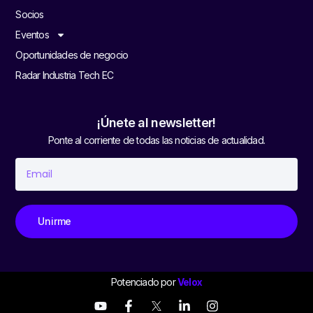
Socios
Eventos
Oportunidades de negocio
Radar Industria Tech EC
¡Únete al newsletter!
Ponte al corriente de todas las noticias de actualidad.
Unirme
Potenciado por
Velox