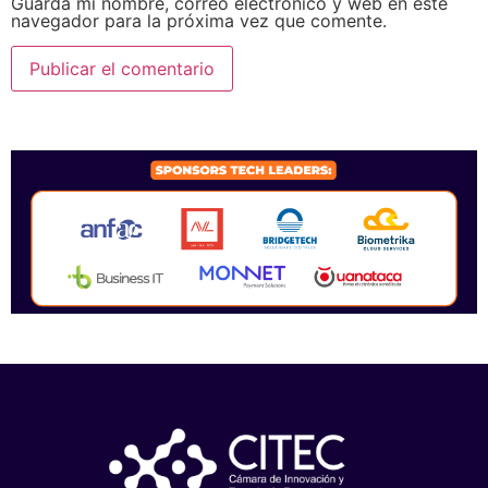
Guarda mi nombre, correo electrónico y web en este
navegador para la próxima vez que comente.
SPONSORS 2026