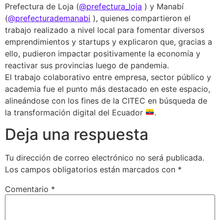
Prefectura de Loja (
@prefectura_loja
) y Manabí
(
@prefecturademanabi
), quienes compartieron el
trabajo realizado a nivel local para fomentar diversos
emprendimientos y startups y explicaron que, gracias a
ello, pudieron impactar positivamente la economía y
reactivar sus provincias luego de pandemia.
El trabajo colaborativo entre empresa, sector público y
academia fue el punto más destacado en este espacio,
alineándose con los fines de la CITEC en búsqueda de
la transformación digital del Ecuador
.
Deja una respuesta
Tu dirección de correo electrónico no será publicada.
Los campos obligatorios están marcados con
*
Comentario
*