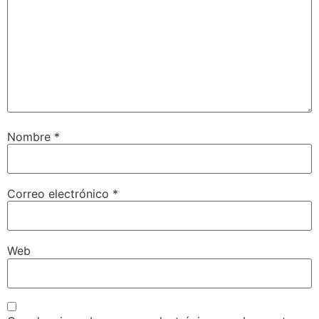
Nombre
*
Correo electrónico
*
Web