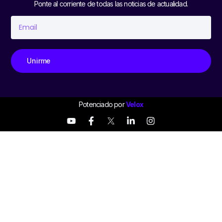
Ponte al corriente de todas las noticias de actualidad.
Unirme
Potenciado por
Velox