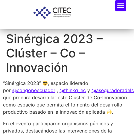
Sinérgica 2023 –
Clúster – Co –
Innovación
“Sinérgica 2023”
, espacio liderado
por
@congopeecuador
,
@thinkq_ec
y
@aseguradoradels
que procura desarrollar este Cluster de Co-Innovación
como espacio que permita el fomento del desarrollo
productivo basado en la innovación aplicada
.
En el evento participaron organismos públicos y
privados, destacándose las intervenciones de la