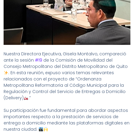
Nuestra Directora Ejecutiva, Gisela Montalvo, compareció
ante la sesión
#19
de la Comisión de Movilidad del
Consejo Metropolitano del Distrito Metropolitano de Quito
. En esta reunión, expuso varios temas relevantes
relacionados con el proyecto de “Ordenanza
Metropolitana Reformatoria al Código Municipal para la
Regulación y Control del Servicio de Entregas a Domicilio
(Delivery)
.”
Su participación fue fundamental para abordar aspectos
importantes respecto a la prestación de servicios de
entrega a domicilio mediante las plataformas digitales en
nuestra ciudad.