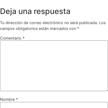
Deja una respuesta
Tu dirección de correo electrónico no será publicada.
Los
campos obligatorios están marcados con
*
Comentario
*
Nombre
*