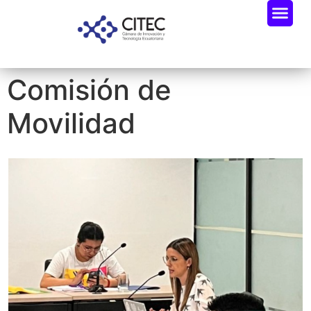
Comisión de
Movilidad