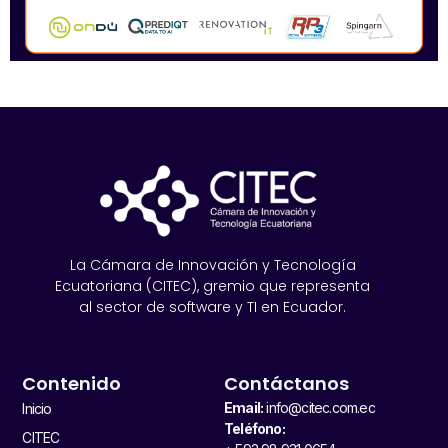
La Cámara de Innovación y Tecnología
Ecuatoriana (CITEC), gremio que representa
al sector de software y TI en Ecuador.
Contenido
Contáctanos
Email:
info@citec.com.ec
Inicio
Teléfono:
CITEC