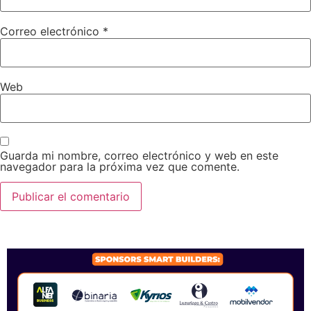
Correo electrónico
*
Web
Guarda mi nombre, correo electrónico y web en este
navegador para la próxima vez que comente.
SPONSORS 2026