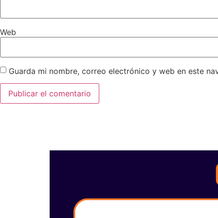
Web
Guarda mi nombre, correo electrónico y web en este na