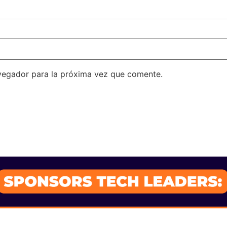
vegador para la próxima vez que comente.
SPONSORS 202