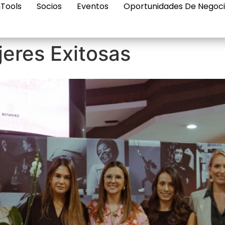
Tools
Socios
Eventos
Oportunidades De Negoc
eres Exitosas