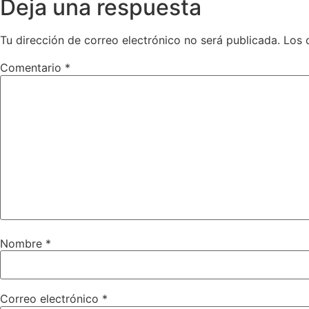
Deja una respuesta
Tu dirección de correo electrónico no será publicada.
Los 
Comentario
*
Nombre
*
Correo electrónico
*