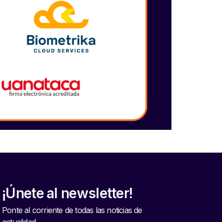
¡Únete al newsletter!
Ponte al corriente de todas las noticias de