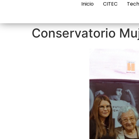
Inicio
CITEC
Tech
Conservatorio Muj