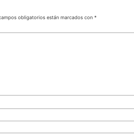
campos obligatorios están marcados con
*