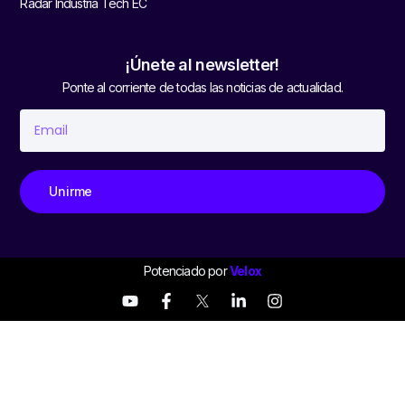
Radar Industria Tech EC
¡Únete al newsletter!
Ponte al corriente de todas las noticias de actualidad.
Unirme
Potenciado por
Velox