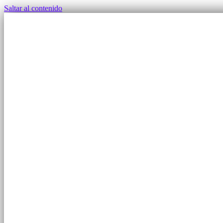
Saltar al contenido