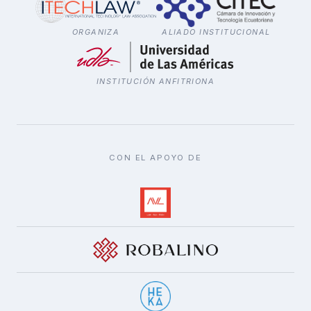
ORGANIZA
ALIADO INSTITUCIONAL
INSTITUCIÓN ANFITRIONA
CON EL APOYO DE