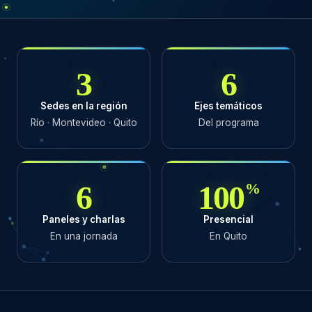
3
6
Sedes en la región
Ejes temáticos
Río · Montevideo · Quito
Del programa
6
100
%
Paneles y charlas
Presencial
En una jornada
En Quito