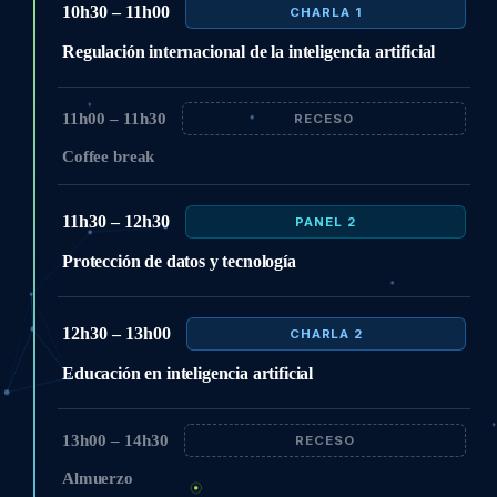
10h30 – 11h00
CHARLA 1
Regulación internacional de la inteligencia artificial
11h00 – 11h30
RECESO
Coffee break
11h30 – 12h30
PANEL 2
Protección de datos y tecnología
12h30 – 13h00
CHARLA 2
Educación en inteligencia artificial
13h00 – 14h30
RECESO
Almuerzo