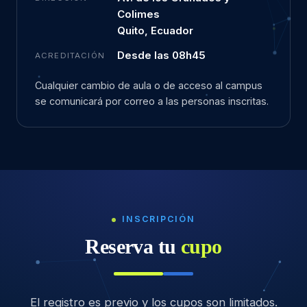
Colimes
Quito, Ecuador
Desde las 08h45
ACREDITACIÓN
Cualquier cambio de aula o de acceso al campus
se comunicará por correo a las personas inscritas.
INSCRIPCIÓN
Reserva tu
cupo
El registro es previo y los cupos son limitados.