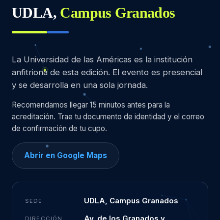
UDLA,
Campus Granados
La Universidad de las Américas es la institución
anfitriona de esta edición. El evento es presencial
y se desarrolla en una sola jornada.
Recomendamos llegar 15 minutos antes para la
acreditación. Trae tu documento de identidad y el correo
de confirmación de tu cupo.
Abrir en Google Maps
UDLA, Campus Granados
SEDE
Av. de los Granados y
DIRECCIÓN