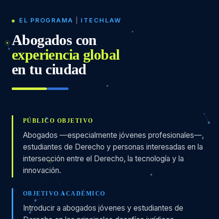
EL PROGRAMA
|
ITECHLAW
Abogados con
experiencia global
en tu ciudad
PÚBLICO OBJETIVO
Abogados —especialmente jóvenes profesionales—,
estudiantes de Derecho y personas interesadas en la
intersección entre el Derecho, la tecnología y la
innovación.
OBJETIVO ACADÉMICO
Introducir a abogados jóvenes y estudiantes de