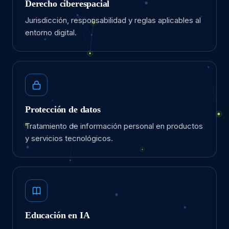
Derecho ciberespacial
Jurisdicción, responsabilidad y reglas aplicables al
entorno digital.
Protección de datos
Tratamiento de información personal en productos
y servicios tecnológicos.
Educación en IA