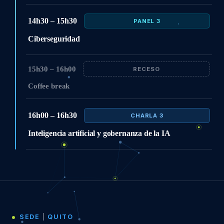
14h30 – 15h30
PANEL 3
Ciberseguridad
15h30 – 16h00
RECESO
Coffee break
16h00 – 16h30
CHARLA 3
Inteligencia artificial y gobernanza de la IA
SEDE
|
QUITO