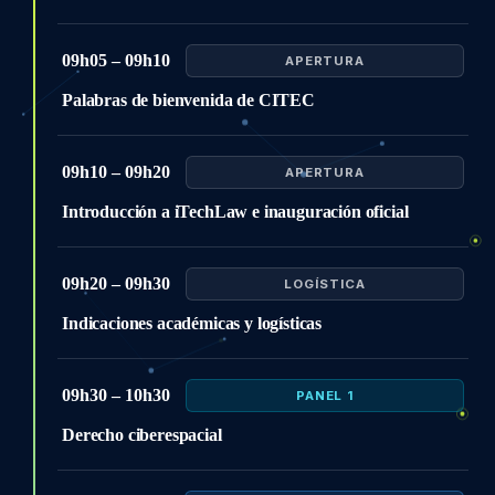
09h05 – 09h10
APERTURA
Palabras de bienvenida de CITEC
09h10 – 09h20
APERTURA
Introducción a iTechLaw e inauguración oficial
09h20 – 09h30
LOGÍSTICA
Indicaciones académicas y logísticas
09h30 – 10h30
PANEL 1
Derecho ciberespacial