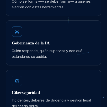
Cómo se forma —y se debe formar— a quienes
ejercen con estas herramientas.
Gobernanza de la IA
Quién responde, quién supervisa y con qué
estándares se audita.
Ciberseguridad
Incidentes, deberes de diligencia y gestión legal
del riesgo digital.