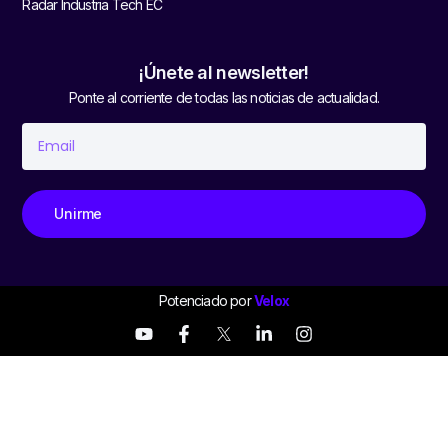
Radar Industria Tech EC
¡Únete al newsletter!
Ponte al corriente de todas las noticias de actualidad.
Unirme
Potenciado por
Velox