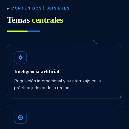
CONTENIDOS
|
SEIS EJES
Temas
centrales
Inteligencia artificial
Regulación internacional y su aterrizaje en la
práctica jurídica de la región.