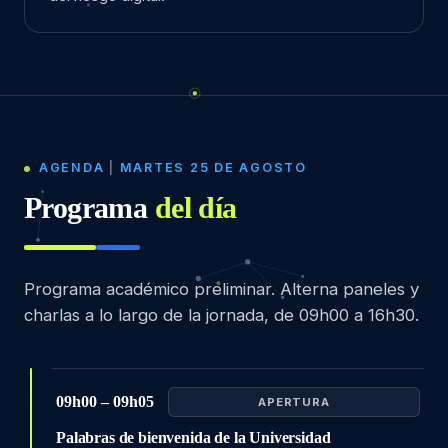
AGENDA
|
MARTES 25 DE AGOSTO
Programa
del día
Programa académico preliminar. Alterna paneles y
charlas a lo largo de la jornada, de 09h00 a 16h30.
09h00 – 09h05
APERTURA
Palabras de bienvenida de la Universidad