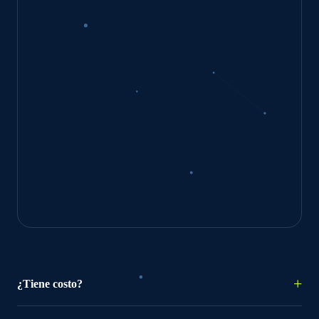
¿Tiene costo?