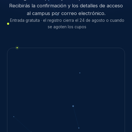
Recibirás la confirmación y los detalles de acceso
al campus por correo electrónico.
Entrada gratuita · el registro cierra el 24 de agosto o cuando
se agoten los cupos