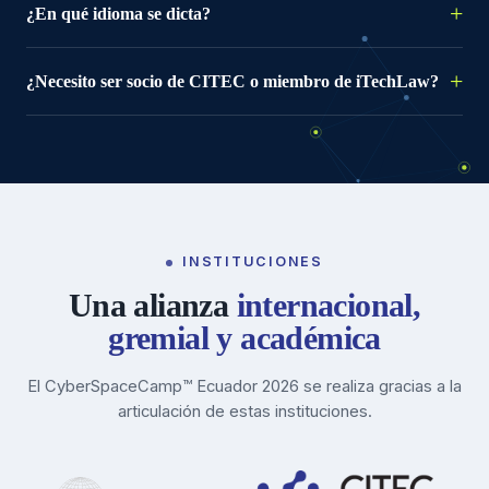
¿En qué idioma se dicta?
¿Necesito ser socio de CITEC o miembro de iTechLaw?
INSTITUCIONES
Una alianza
internacional,
gremial y académica
El CyberSpaceCamp™ Ecuador 2026 se realiza gracias a la
articulación de estas instituciones.