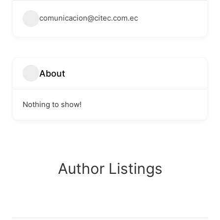
comunicacion@citec.com.ec
About
Nothing to show!
Author Listings