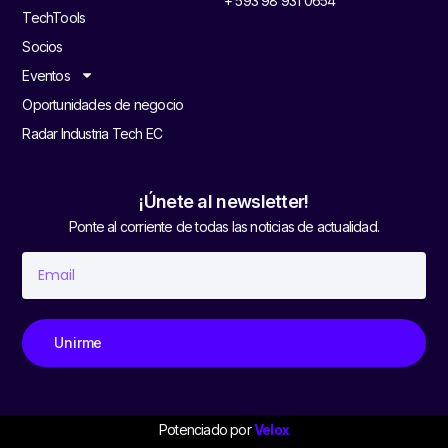
+ 593 98 931 0654
TechTools
Socios
Eventos
Oportunidades de negocio
Radar Industria Tech EC
¡Únete al newsletter!
Ponte al corriente de todas las noticias de actualidad.
Unirme
Potenciado por
Velox