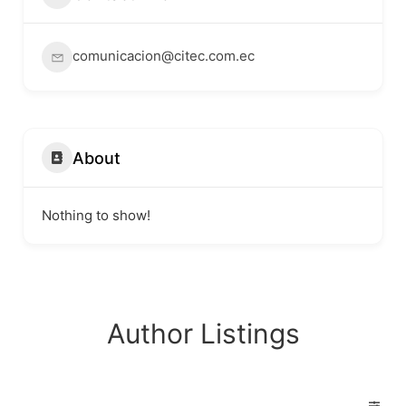
comunicacion@citec.com.ec
About
Nothing to show!
Author Listings