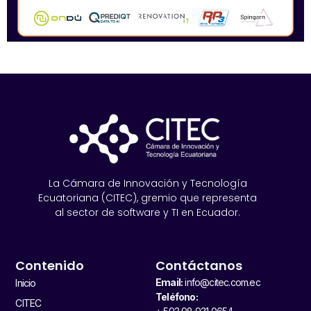
La Cámara de Innovación y Tecnología
Ecuatoriana (CITEC), gremio que representa
al sector de software y TI en Ecuador.
Contenido
Contáctanos
Email:
info@citec.com.ec
Inicio
Teléfono:
CITEC