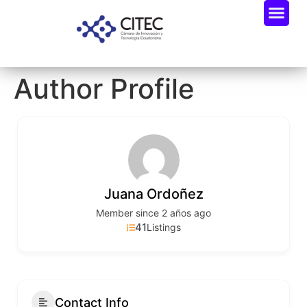
Author Profile
Juana Ordoñez
Member since 2 años ago
41
Listings
Contact Info