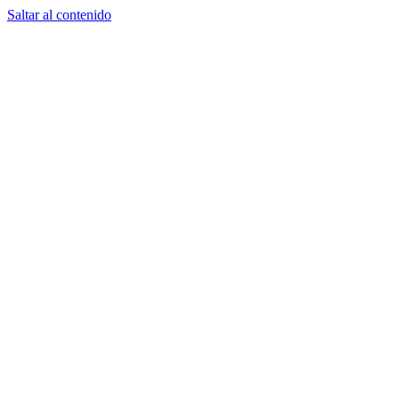
Saltar al contenido