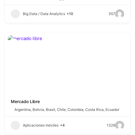
Big Data / Data Analytics
+10
357
Mercado Libre
Argentina
,
Bolivia
,
Brasil
,
Chile
,
Colombia
,
Costa Rica
,
Ecuador
Aplicaciones móviles
+4
1329