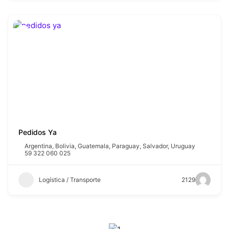
Pedidos Ya
Argentina
,
Bolivia
,
Guatemala
,
Paraguay
,
Salvador
,
Uruguay
59 322 060 025
Logística / Transporte
2129
SPONSORS 2026