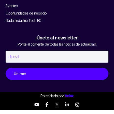
Eventos
Oportunidades de negocio
Radar Industria Tech EC
¡Únete al newsletter!
Ponte al corriente de todas las noticias de actualidad.
Unirme
Potenciado por
Velox