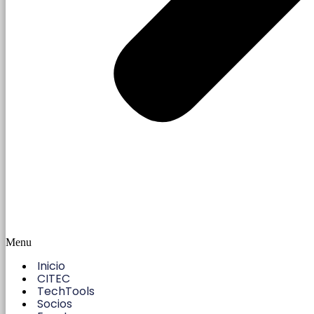
Menu
Inicio
CITEC
TechTools
Socios