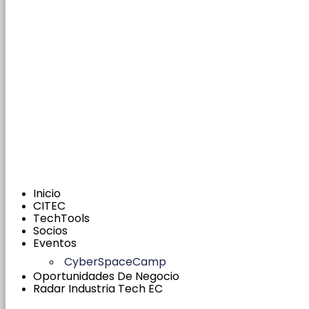
Inicio
CITEC
TechTools
Socios
Eventos
CyberSpaceCamp
Oportunidades De Negocio
Radar Industria Tech EC