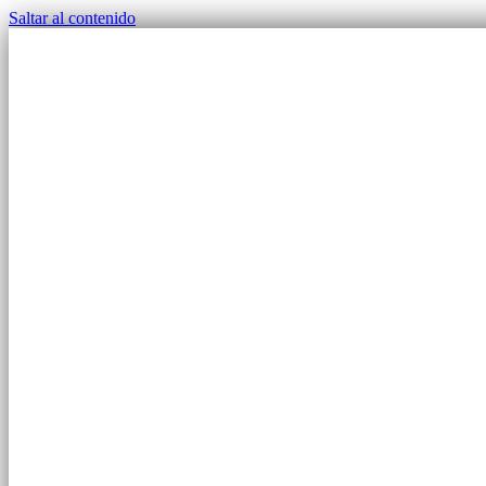
Saltar al contenido