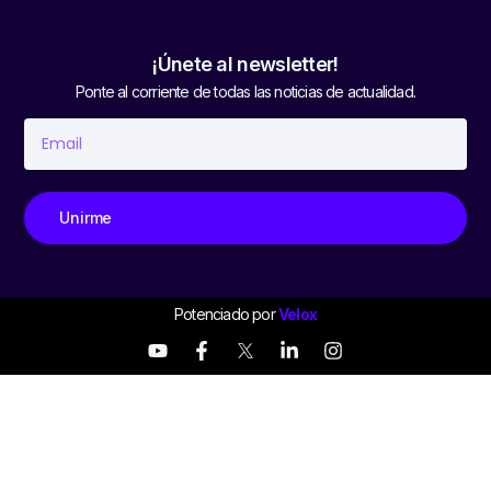
¡Únete al newsletter!
Ponte al corriente de todas las noticias de actualidad.
Unirme
Potenciado por
Velox