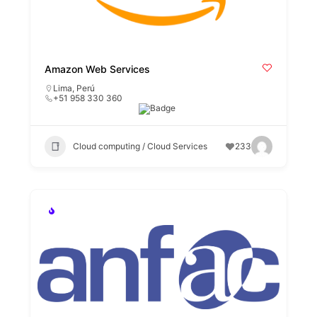
Amazon Web Services
Lima
,
Perú
+51 958 330 360
Cloud computing / Cloud Services
233