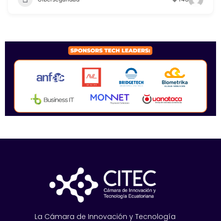
SPONSORS 2026
La Cámara de Innovación y Tecnología