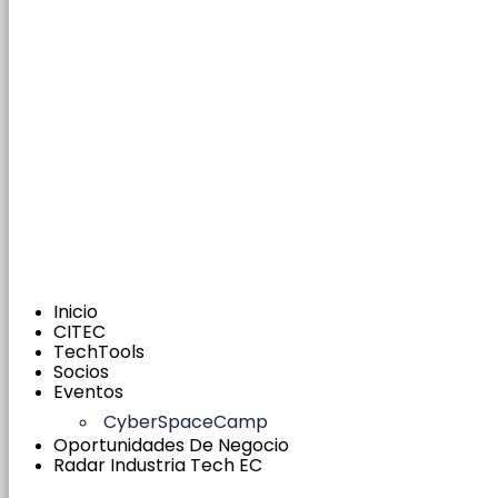
Inicio
CITEC
TechTools
Socios
Eventos
CyberSpaceCamp
Oportunidades De Negocio
Radar Industria Tech EC