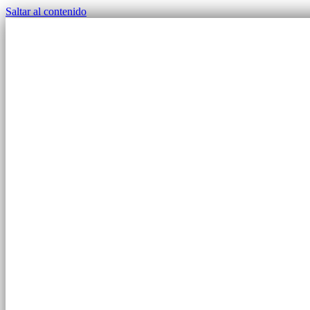
Saltar al contenido