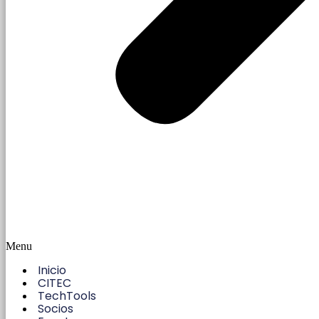
Menu
Inicio
CITEC
TechTools
Socios