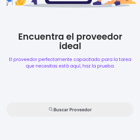
Encuentra el proveedor
ideal
El proveedor perfectamente capacitado para la tarea
que necesitas está aquí, haz la prueba.
Buscar Proveedor