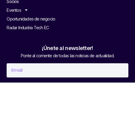
Socios
Eventos
Oportunidades de negocio
Radar Industria Tech EC
¡Únete al newsletter!
Ponte al corriente de todas las noticias de actualidad.
Unirme
Potenciado por
Velox