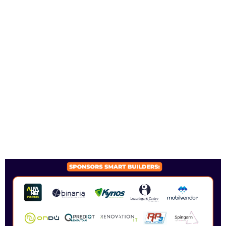
SPONSORS 2026