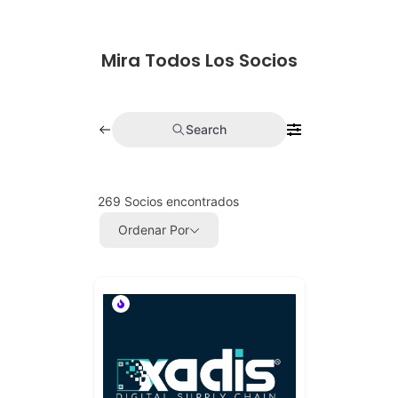
Mira Todos Los Socios
Search
269
Socios encontrados
Ordenar Por