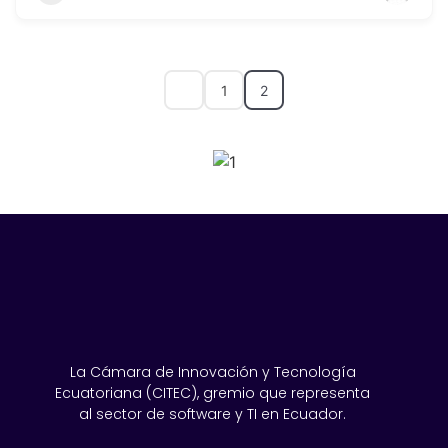
1
2
SPONSORS 2026
La Cámara de Innovación y Tecnología
Ecuatoriana (CITEC), gremio que representa
al sector de software y TI en Ecuador.