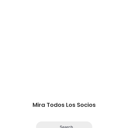
Mira Todos Los Socios
Search