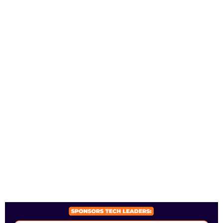
SPONSORS 2026