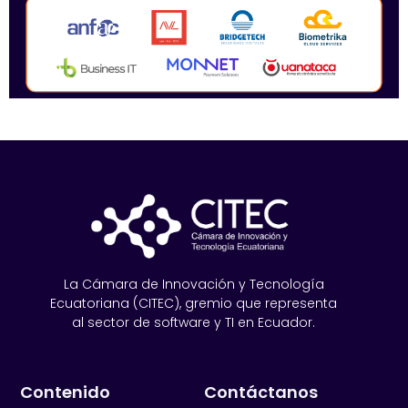
La Cámara de Innovación y Tecnología
Ecuatoriana (CITEC), gremio que representa
al sector de software y TI en Ecuador.
Contenido
Contáctanos