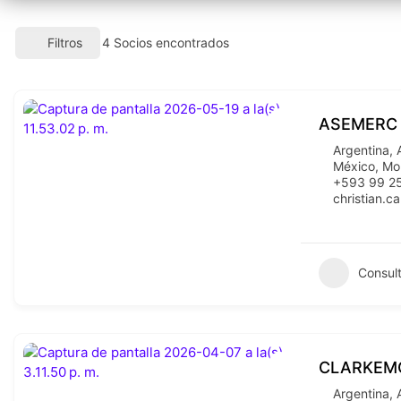
Filtros
4
Socios encontrados
ASEMERC
Argentina
,
México
,
Mo
+593 99 2
christian.
Consult
CLARKEM
Argentina
,