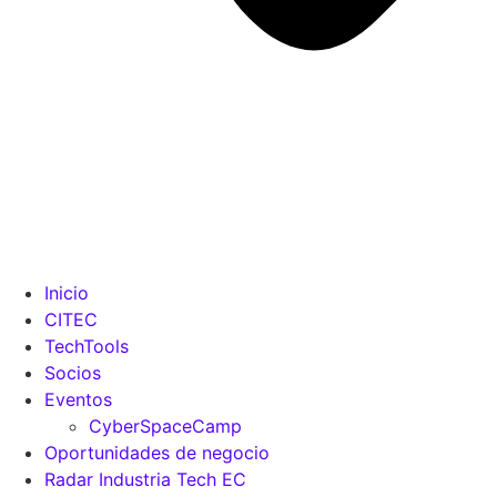
Inicio
CITEC
TechTools
Socios
Eventos
CyberSpaceCamp
Oportunidades de negocio
Radar Industria Tech EC