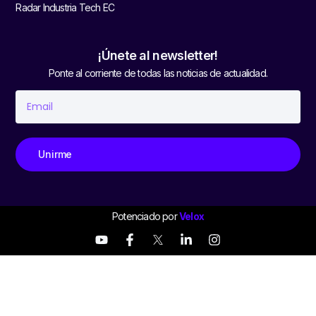
Radar Industria Tech EC
¡Únete al newsletter!
Ponte al corriente de todas las noticias de actualidad.
Unirme
Potenciado por
Velox