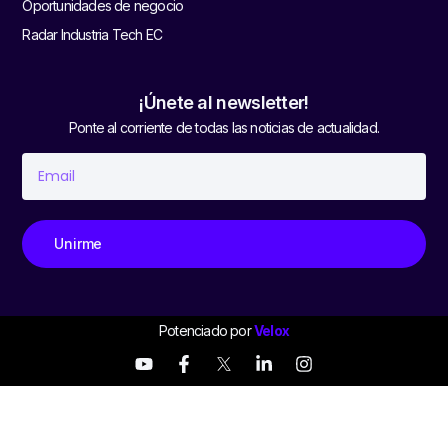
Oportunidades de negocio
Radar Industria Tech EC
¡Únete al newsletter!
Ponte al corriente de todas las noticias de actualidad.
Unirme
Potenciado por
Velox