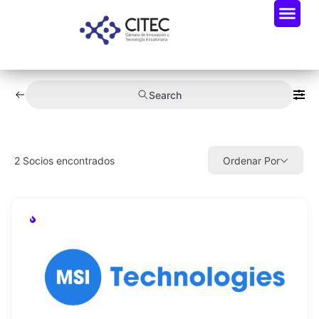
Search
2
Socios encontrados
Ordenar Por