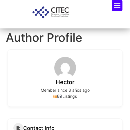
Author Profile
Hector
Member since 3 años ago
89
Listings
Contact Info