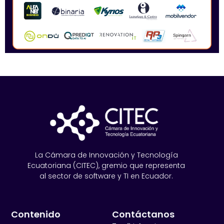
La Cámara de Innovación y Tecnología
Ecuatoriana (CITEC), gremio que representa
al sector de software y TI en Ecuador.
Contenido
Contáctanos