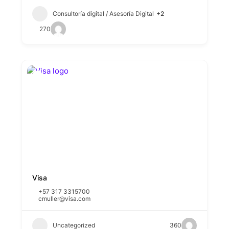
Consultoría digital / Asesoría Digital
+2
270
Visa
+57 317 3315700
cmuller@visa.com
Uncategorized
360