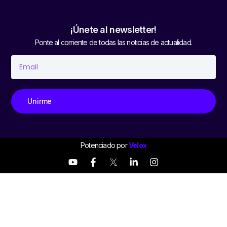
¡Únete al newsletter!
Ponte al corriente de todas las noticias de actualidad.
Unirme
Potenciado por
Velox