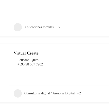
Aplicaciones móviles
+5
Virtual Create
Ecuador
,
Quito
+593 98 567 7282
Consultoría digital / Asesoría Digital
+2