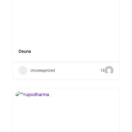
Deuna
Uncategorized
13