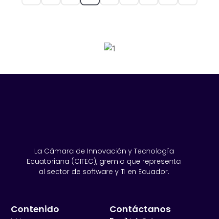
SPONSORS 2026
La Cámara de Innovación y Tecnología
Ecuatoriana (CITEC), gremio que representa
al sector de software y TI en Ecuador.
Contenido
Contáctanos