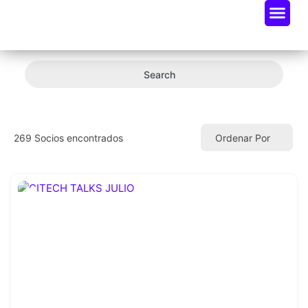
Search
269
Socios encontrados
Ordenar Por