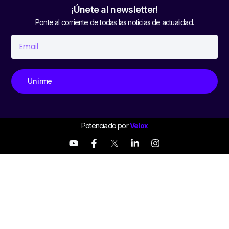
¡Únete al newsletter!
Ponte al corriente de todas las noticias de actualidad.
Unirme
Potenciado por
Velox