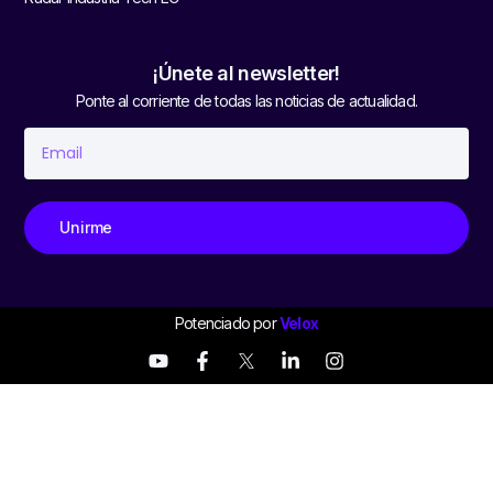
¡Únete al newsletter!
Ponte al corriente de todas las noticias de actualidad.
Unirme
Potenciado por
Velox