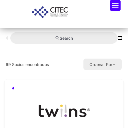
Search
69
Socios encontrados
Ordenar Por