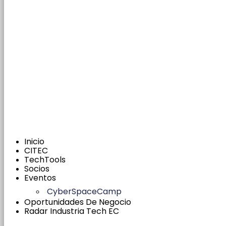
Inicio
CITEC
TechTools
Socios
Eventos
CyberSpaceCamp
Oportunidades De Negocio
Radar Industria Tech EC