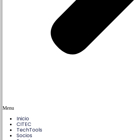
Menu
Inicio
CITEC
TechTools
Socios