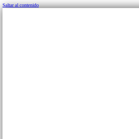
Saltar al contenido