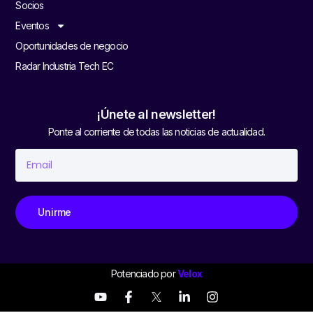
Socios
Eventos
Oportunidades de negocio
Radar Industria Tech EC
¡Únete al newsletter!
Ponte al corriente de todas las noticias de actualidad.
Unirme
Potenciado por
Velox