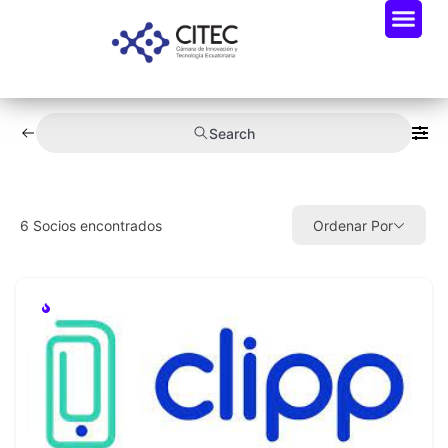
Search
6
Socios encontrados
Ordenar Por