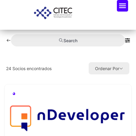
Search
24
Socios encontrados
Ordenar Por